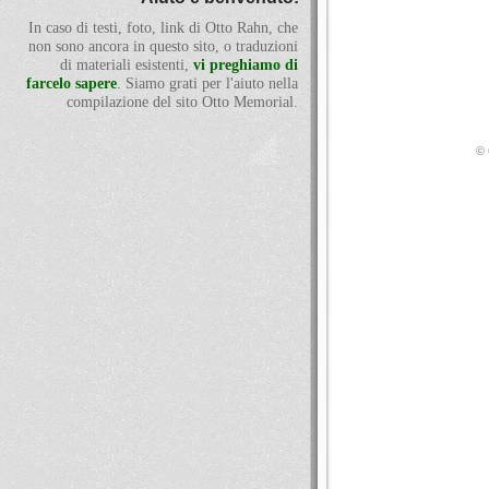
In caso di testi, foto, link di Otto Rahn, che
non sono ancora in questo sito, o traduzioni
di materiali esistenti,
vi preghiamo di
farcelo sapere
. Siamo grati per l'aiuto nella
compilazione del sito Otto Memorial.
© 