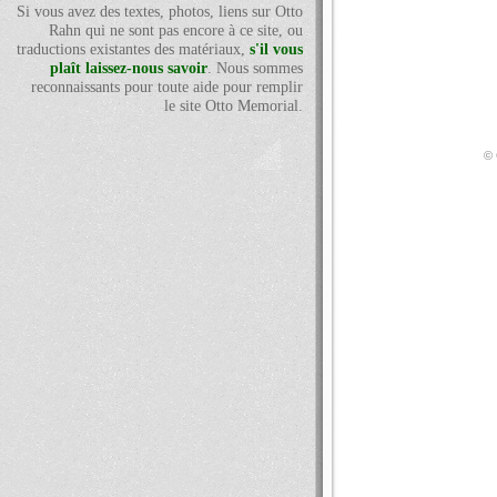
Si vous avez des textes, photos, liens sur Otto
Rahn qui ne sont pas encore à ce site, ou
traductions existantes des matériaux,
s'il vous
plaît laissez-nous savoir
. Nous sommes
reconnaissants pour toute aide pour remplir
le site Otto Memorial.
© 