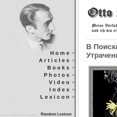
В Поиск
Home
Утрачен
Articles
Books
Photos
Video
Index
Lexicon
Random Lexicon