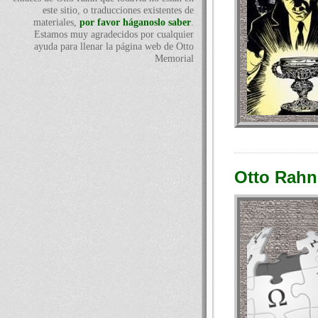
este sitio, o traducciones existentes de
materiales,
por favor háganoslo saber
.
Estamos muy agradecidos por cualquier
ayuda para llenar la página web de Otto
Memorial
Otto Rahn