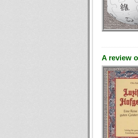
A review o