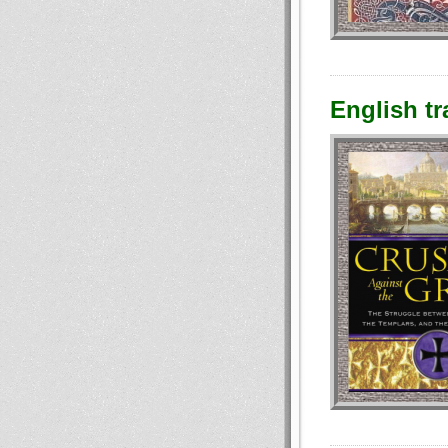
English tr