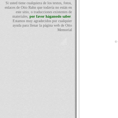
Si usted tiene cualquiera de los textos, fotos,
enlaces de Otto Rahn que todavía no están en
este sitio, o traducciones existentes de
materiales,
por favor háganoslo saber
.
Estamos muy agradecidos por cualquier
ayuda para llenar la página web de Otto
Memorial
© 