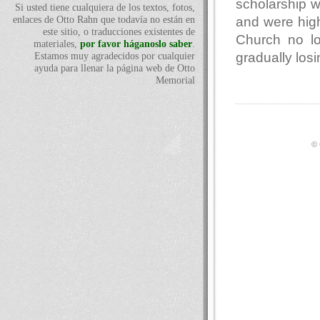
scholarship w
Si usted tiene cualquiera de los textos, fotos,
and were high
enlaces de Otto Rahn que todavía no están en
este sitio, o traducciones existentes de
Church no l
materiales,
por favor háganoslo saber
.
gradually los
Estamos muy agradecidos por cualquier
ayuda para llenar la página web de Otto
Memorial
© 