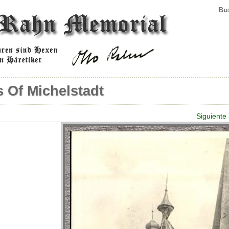
Bus
 Of Michelstadt
Siguiente