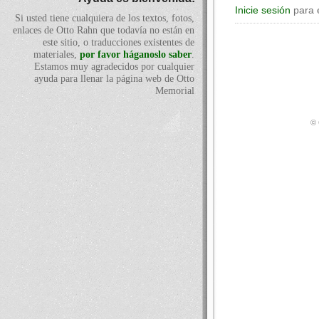
Inicie sesión
para 
Si usted tiene cualquiera de los textos, fotos,
enlaces de Otto Rahn que todavía no están en
este sitio, o traducciones existentes de
materiales,
por favor háganoslo saber
.
Estamos muy agradecidos por cualquier
ayuda para llenar la página web de Otto
Memorial
© 