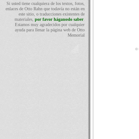
Si usted tiene cualquiera de los textos, fotos,
enlaces de Otto Rahn que todavía no están en
este sitio, o traducciones existentes de
materiales,
por favor háganoslo saber
.
Estamos muy agradecidos por cualquier
ayuda para llenar la página web de Otto
Memorial
© 