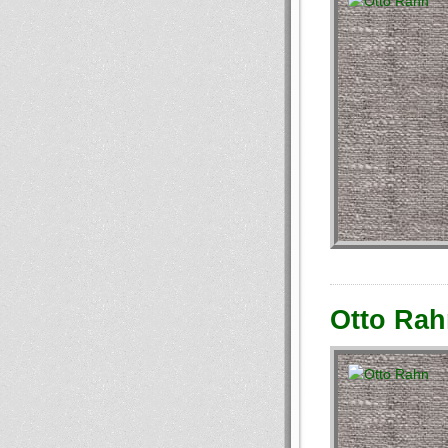
Otto Rah