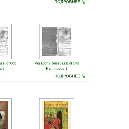
ПОДРОБНЕЕ
ss) of Otto
Passport (Reisepass) of Otto
e 2
Rahn, page 1
ПОДРОБНЕЕ