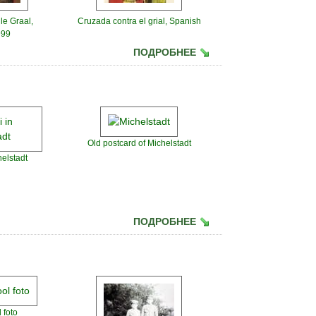
le Graal,
Cruzada contra el grial, Spanish
999
ПОДРОБНЕЕ
Old postcard of Michelstadt
helstadt
ПОДРОБНЕЕ
 foto