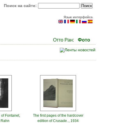
Поиск на сайте:
Язык интерфейса
Отто Ран:
Фото
 of Fontanet,
The first pages of the hardcover
o Rahn
edition of Crusade.., 1934