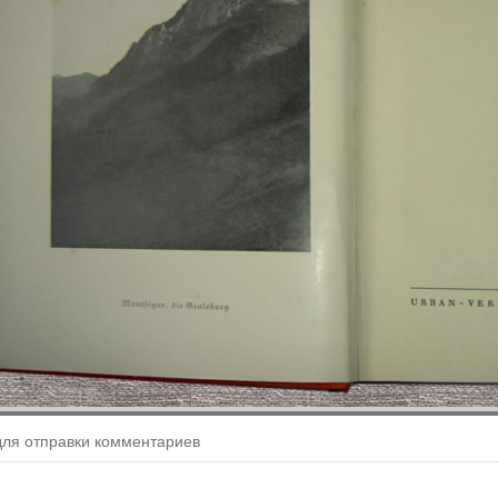
ля отправки комментариев