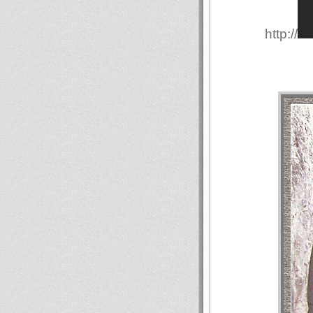
http://