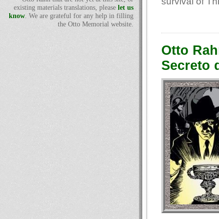
survival of T
existing materials translations, please
let us
know
. We are grateful for any help in filling
the Otto Memorial website.
Otto Rah
Secreto 