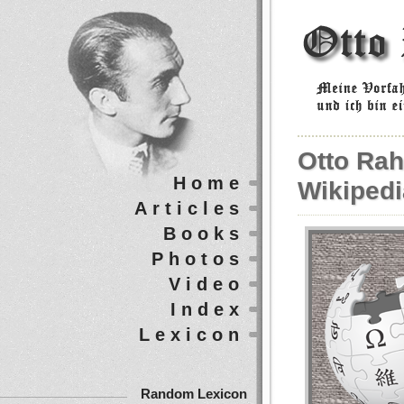
Otto Rah
Home
Wikipedi
Articles
Books
Photos
Video
Index
Lexicon
Random Lexicon