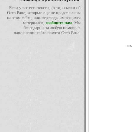
Если у вас есть тексты, фото, ссылки об
Отто Ране, которые еще не представлены
на этом сайте, или переводы имеющихся
материалов,
сообщите нам
. Мы
благодарны за любую помощь в
наполнении сайта памяти Отто Рана.
© М