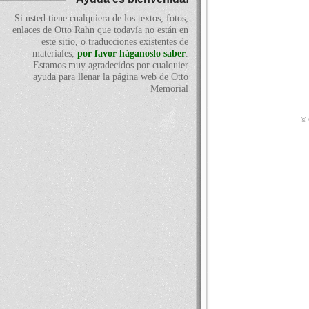
Si usted tiene cualquiera de los textos, fotos,
enlaces de Otto Rahn que todavía no están en
este sitio, o traducciones existentes de
materiales,
por favor háganoslo saber
.
Estamos muy agradecidos por cualquier
ayuda para llenar la página web de Otto
Memorial
© 