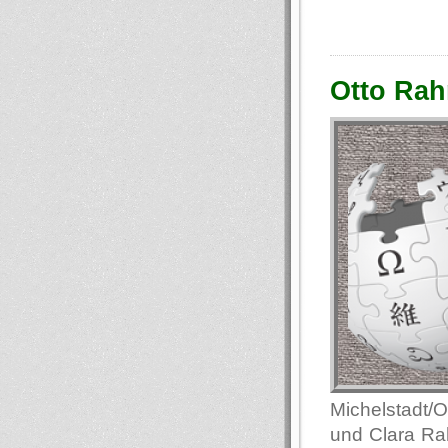
Otto Rah
Michelstadt/
und Clara Ra