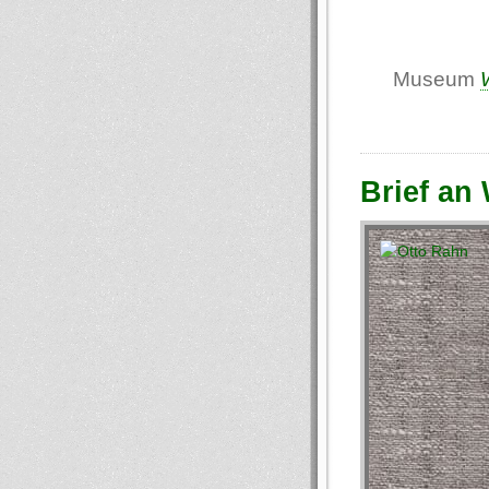
Museum
Brief an 