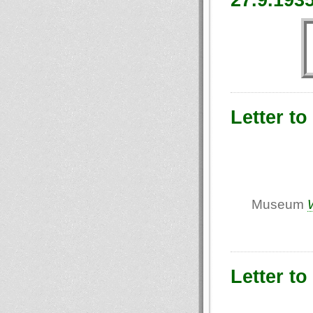
Letter to
Museum
Letter to