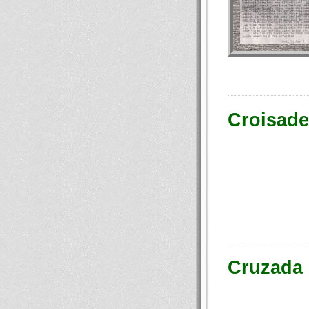
Croisade
Cruzada 