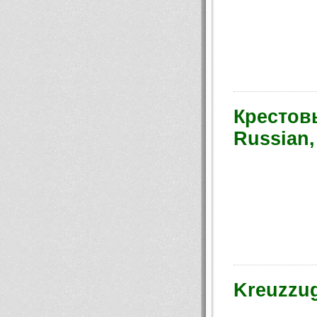
Крестов
Russian,
Kreuzzug