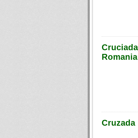
Cruciada
Romania
Cruzada 