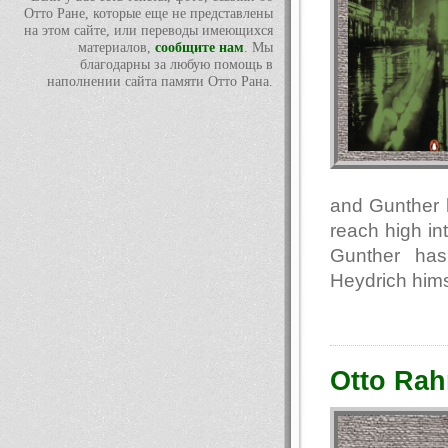
Отто Ране, которые еще не представлены
на этом сайте, или переводы имеющихся
материалов,
сообщите нам
. Мы
благодарны за любую помощь в
наполнении сайта памяти Отто Рана.
and Gunther h
reach high int
Gunther has
Heydrich hims
Otto Rah