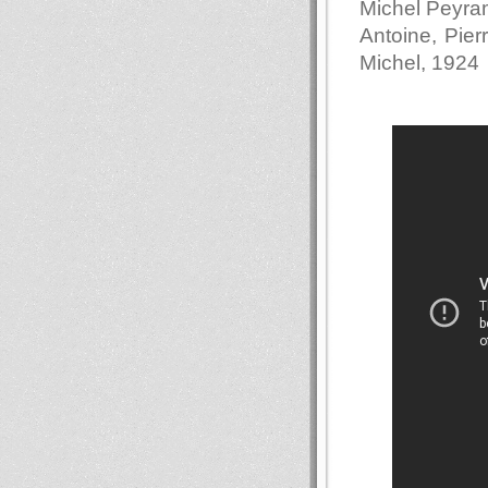
Michel Peyram
Antoine, Pier
Michel, 1924