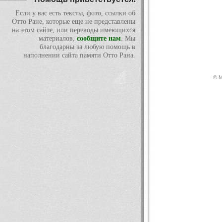
Если у вас есть тексты, фото, ссылки об
Отто Ране, которые еще не представлены
на этом сайте, или переводы имеющихся
материалов,
сообщите нам
. Мы
благодарны за любую помощь в
наполнении сайта памяти Отто Рана.
© М