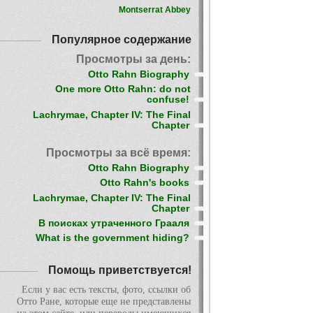
Montserrat Abbey
Популярное содержание
Просмотры за день:
Otto Rahn Biography
One more Otto Rahn: do not
confuse!
Lachrymae, Chapter IV: The Final
Chapter
Просмотры за всё время:
Otto Rahn Biography
Otto Rahn's books
Lachrymae, Chapter IV: The Final
Chapter
В поисках утраченного Грааля
What is the government hiding?
Помощь приветствуется!
Если у вас есть тексты, фото, ссылки об
Отто Ране, которые еще не представлены