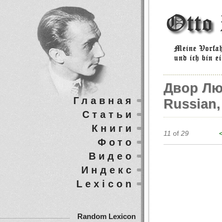
Двор Лю
Главная
Russian,
Статьи
Книги
11
of
29
Фото
Видео
Индекс
Lexicon
Random Lexicon