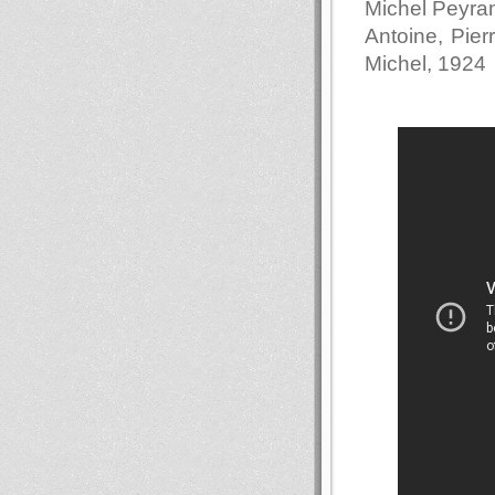
Michel Peyram
Antoine, Pier
Michel, 1924