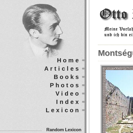
Montség
Home
Articles
Books
Photos
Video
Index
Lexicon
Random Lexicon