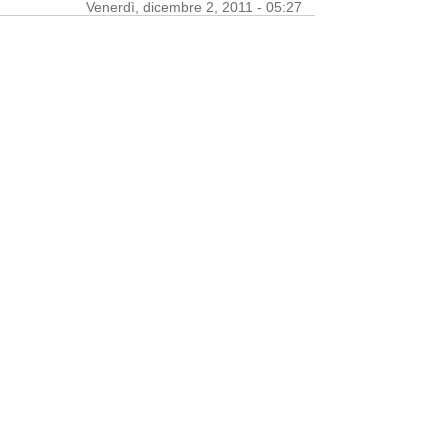
Venerdì, dicembre 2, 2011 - 05:27