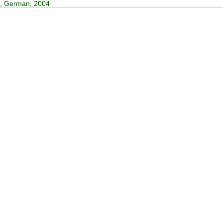
d, German, 2004