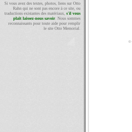
Si vous avez des textes, photos, liens sur Otto
Rahn qui ne sont pas encore à ce site, ou
traductions existantes des matériaux,
s'il vous
plaît laissez-nous savoir
. Nous sommes
reconnaissants pour toute aide pour remplir
le site Otto Memorial.
© 