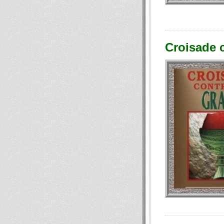
Croisade c