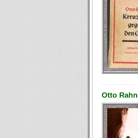
Otto Rahn