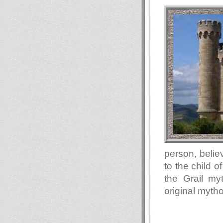
person, belie
to the child of
the Grail myt
original mytho