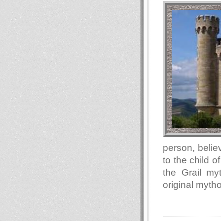
person, belie
to the child of
the Grail myt
original mytho