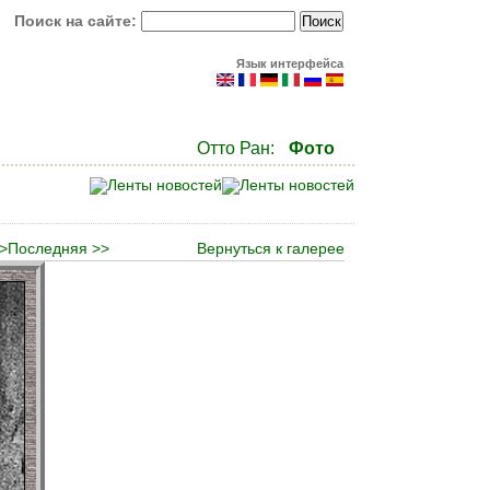
Поиск на сайте:
Язык интерфейса
Отто Ран:
Фото
>
Последняя >>
Вернуться к галерее