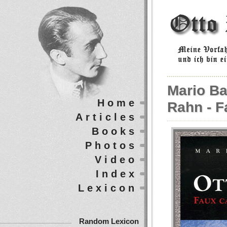
Mario Ba
Home
Rahn - F
Articles
Books
Photos
Video
Index
Lexicon
Random Lexicon