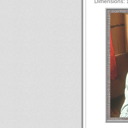
Dimensions: 