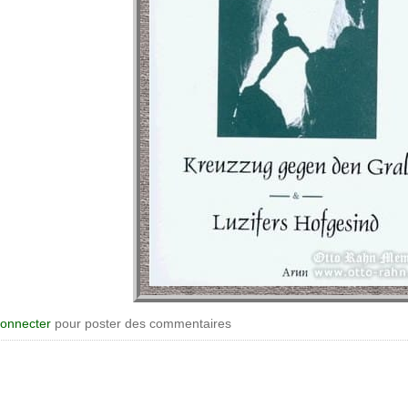
connecter
pour poster des commentaires