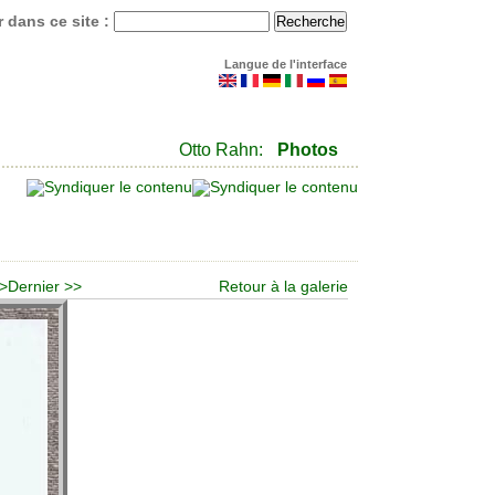
 dans ce site :
Langue de l'interface
Otto Rahn:
Photos
 >
Dernier >>
Retour à la galerie