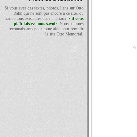
Si vous avez des textes, photos, liens sur Otto
Rahn qui ne sont pas encore à ce site, ou
traductions existantes des matériaux,
s'il vous
plaît laissez-nous savoir
. Nous sommes
reconnaissants pour toute aide pour remplir
le site Otto Memorial.
© 