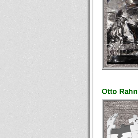
Otto Rahn