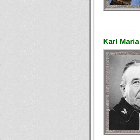
Karl Maria