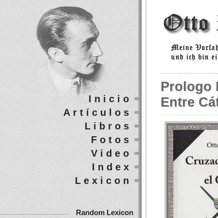
Prologo 
Inicio
Entre Cá
Artículos
Libros
Fotos
Video
Index
Lexicon
Random Lexicon