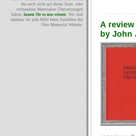
die noch nicht auf dieser Seite, oder
vorhandene Materialien Übersetzungen
haben,
lassen Sie es uns wissen
. Wir sind
dankbar für jede Hilfe beim Ausfüllen der
A review 
Otto Memorial Website.
by John J