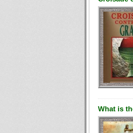
What is th