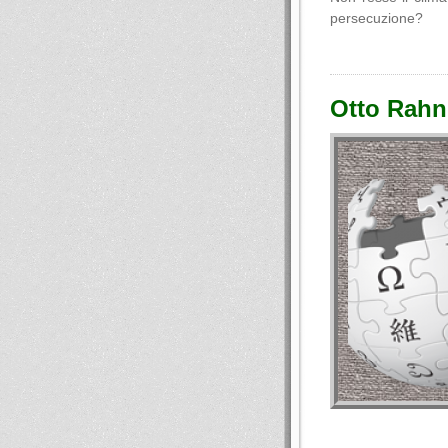
persecuzione?
Otto Rahn