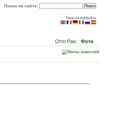
Поиск на сайте:
Язык интерфейса
Отто Ран:
Фото