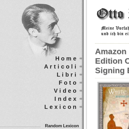
Amazon 
Home
Edition 
Articoli
Signing 
Libri
Foto
Video
Index
Lexicon
Random Lexicon