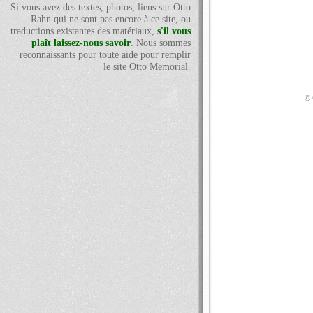
Si vous avez des textes, photos, liens sur Otto
Rahn qui ne sont pas encore à ce site, ou
traductions existantes des matériaux,
s'il vous
plaît laissez-nous savoir
. Nous sommes
reconnaissants pour toute aide pour remplir
le site Otto Memorial.
© 