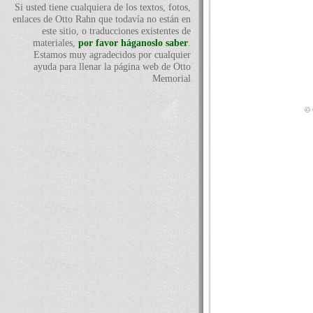
Si usted tiene cualquiera de los textos, fotos,
enlaces de Otto Rahn que todavía no están en
este sitio, o traducciones existentes de
materiales,
por favor háganoslo saber
.
Estamos muy agradecidos por cualquier
ayuda para llenar la página web de Otto
Memorial
© 