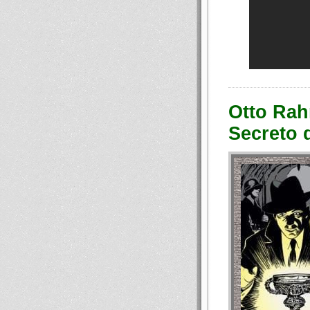
Otto Rah
Secreto 