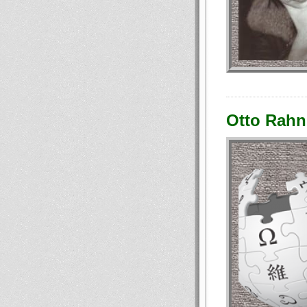
Otto Rahn