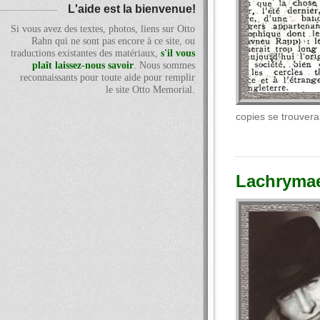
L'aide est la bienvenue!
Si vous avez des textes, photos, liens sur Otto
Rahn qui ne sont pas encore à ce site, ou
traductions existantes des matériaux,
s'il vous
plaît laissez-nous savoir
. Nous sommes
reconnaissants pour toute aide pour remplir
le site Otto Memorial.
copies se trouvera
Lachrymae