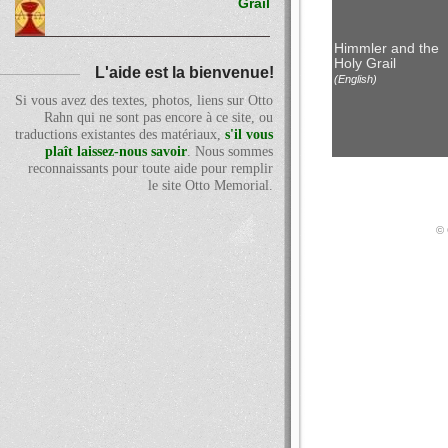
Grail
Himmler and the
Holy Grail
L'aide est la bienvenue!
(English)
Si vous avez des textes, photos, liens sur Otto
Rahn qui ne sont pas encore à ce site, ou
traductions existantes des matériaux,
s'il vous
plaît laissez-nous savoir
. Nous sommes
reconnaissants pour toute aide pour remplir
le site Otto Memorial.
© 