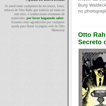
Burg Waldeck 
Si usted tiene cualquiera de los textos, fotos,
enlaces de Otto Rahn que todavía no están en
no photograph
este sitio, o traducciones existentes de
materiales,
por favor háganoslo saber
.
Estamos muy agradecidos por cualquier
ayuda para llenar la página web de Otto
Memorial
Otto Rah
Secreto 