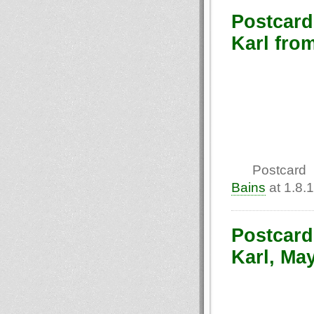
Postcard
Karl fro
Postcard 
Bains
at 1.8.
Postcard
Karl, May