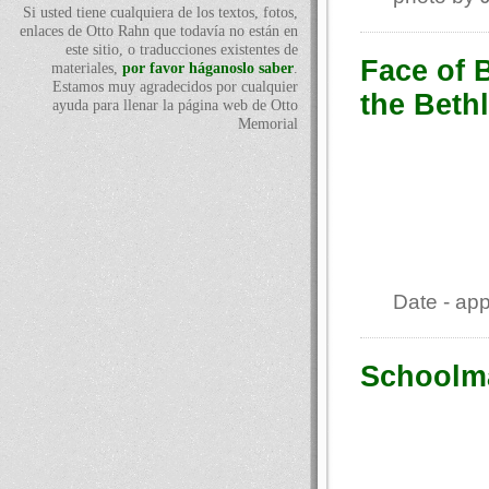
Si usted tiene cualquiera de los textos, fotos,
enlaces de Otto Rahn que todavía no están en
este sitio, o traducciones existentes de
Face of 
materiales,
por favor háganoslo saber
.
Estamos muy agradecidos por cualquier
the Beth
ayuda para llenar la página web de Otto
Memorial
Date - app
Schoolma