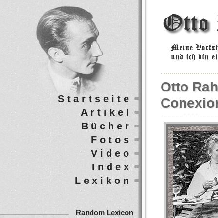
Otto Rah
Startseite
Conexio
Artikel
Bücher
Fotos
Video
Index
Lexikon
Random Lexicon