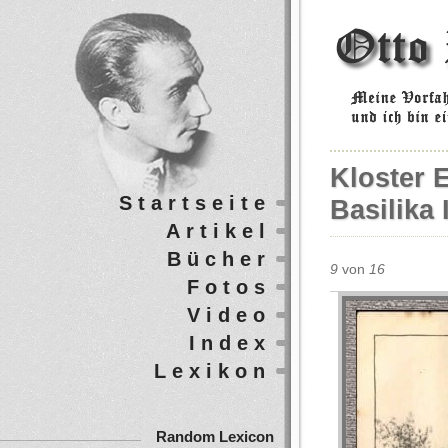
Kloster 
Startseite
Basilika 
Artikel
Bücher
9
von
16
Fotos
Video
Index
Lexikon
Random Lexicon